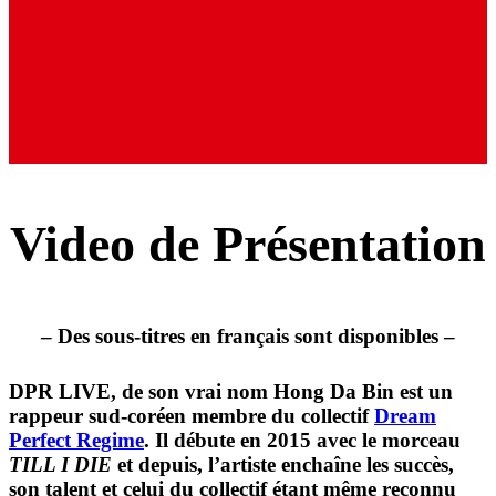
Video de Présentation
– Des sous-titres en français sont disponibles –
DPR LIVE, de son vrai nom Hong Da Bin est un
rappeur sud-coréen membre du collectif
Dream
Perfect Regime
. Il débute en 2015 avec le morceau
TILL I DIE
et depuis, l’artiste enchaîne les succès,
son talent et celui du collectif étant même reconnu